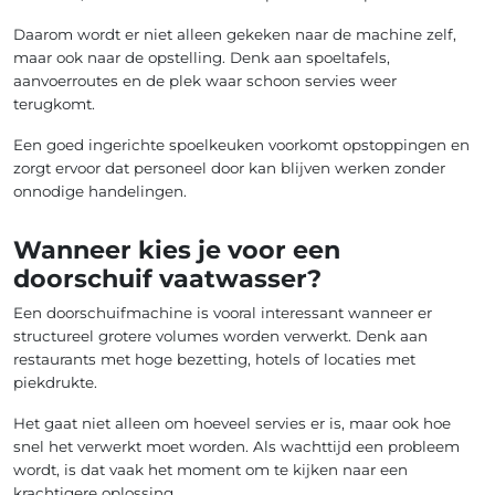
Daarom wordt er niet alleen gekeken naar de machine zelf,
maar ook naar de opstelling. Denk aan spoeltafels,
aanvoerroutes en de plek waar schoon servies weer
terugkomt.
Een goed ingerichte spoelkeuken voorkomt opstoppingen en
zorgt ervoor dat personeel door kan blijven werken zonder
onnodige handelingen.
Wanneer kies je voor een
doorschuif vaatwasser?
Een doorschuifmachine is vooral interessant wanneer er
structureel grotere volumes worden verwerkt. Denk aan
restaurants met hoge bezetting, hotels of locaties met
piekdrukte.
Het gaat niet alleen om hoeveel servies er is, maar ook hoe
snel het verwerkt moet worden. Als wachttijd een probleem
wordt, is dat vaak het moment om te kijken naar een
krachtigere oplossing.