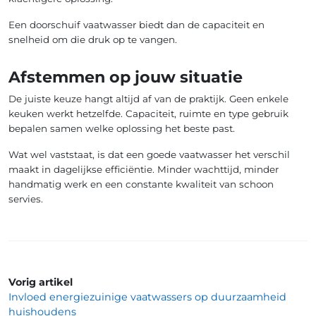
Een doorschuif vaatwasser biedt dan de capaciteit en
snelheid om die druk op te vangen.
Afstemmen op jouw situatie
De juiste keuze hangt altijd af van de praktijk. Geen enkele
keuken werkt hetzelfde. Capaciteit, ruimte en type gebruik
bepalen samen welke oplossing het beste past.
Wat wel vaststaat, is dat een goede vaatwasser het verschil
maakt in dagelijkse efficiëntie. Minder wachttijd, minder
handmatig werk en een constante kwaliteit van schoon
servies.
Vorig artikel
Invloed energiezuinige vaatwassers op duurzaamheid
huishoudens