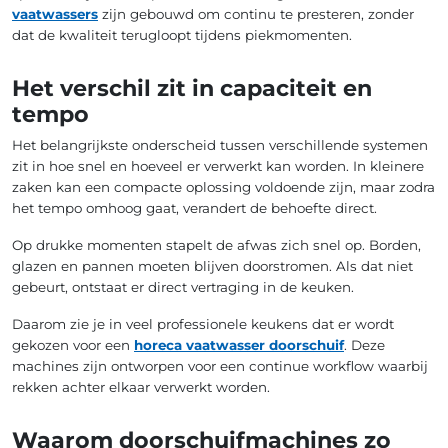
vaatwassers
zijn gebouwd om continu te presteren, zonder
dat de kwaliteit terugloopt tijdens piekmomenten.
Het verschil zit in capaciteit en
tempo
Het belangrijkste onderscheid tussen verschillende systemen
zit in hoe snel en hoeveel er verwerkt kan worden. In kleinere
zaken kan een compacte oplossing voldoende zijn, maar zodra
het tempo omhoog gaat, verandert de behoefte direct.
Op drukke momenten stapelt de afwas zich snel op. Borden,
glazen en pannen moeten blijven doorstromen. Als dat niet
gebeurt, ontstaat er direct vertraging in de keuken.
Daarom zie je in veel professionele keukens dat er wordt
gekozen voor een
horeca vaatwasser doorschuif
. Deze
machines zijn ontworpen voor een continue workflow waarbij
rekken achter elkaar verwerkt worden.
Waarom doorschuifmachines zo