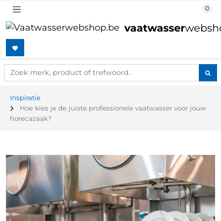
vaatwasser
websh
Inspiratie
Hoe kies je de juiste professionele vaatwasser voor jouw
horecazaak?