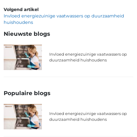
Volgend artikel
Invloed energiezuinige vaatwassers op duurzaamheid
huishoudens
Nieuwste blogs
Invloed energiezuinige vaatwassers op
duurzaamheid huishoudens
Populaire blogs
Invloed energiezuinige vaatwassers op
duurzaamheid huishoudens