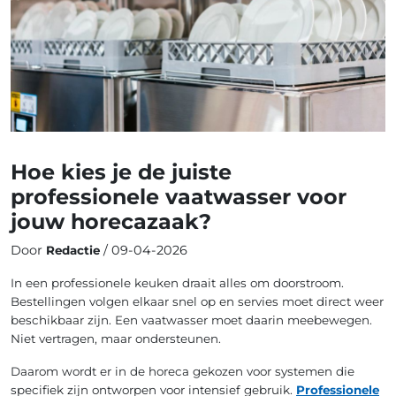
Hoe kies je de juiste
professionele vaatwasser voor
jouw horecazaak?
Door
/ 09-04-2026
Redactie
In een professionele keuken draait alles om doorstroom.
Bestellingen volgen elkaar snel op en servies moet direct weer
beschikbaar zijn. Een vaatwasser moet daarin meebewegen.
Niet vertragen, maar ondersteunen.
Daarom wordt er in de horeca gekozen voor systemen die
specifiek zijn ontworpen voor intensief gebruik.
Professionele